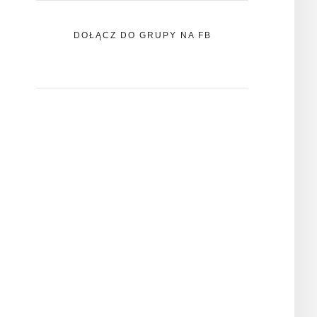
DOŁĄCZ DO GRUPY NA FB