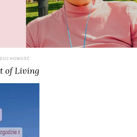
DUCHOWOŚĆ
t of Living