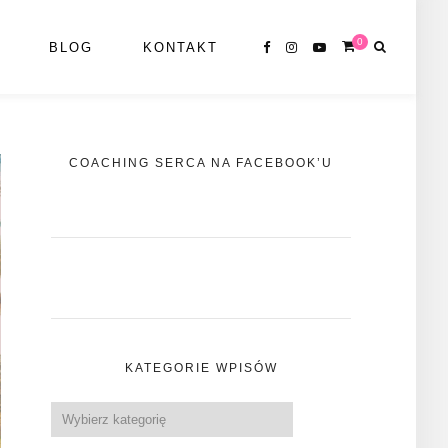
0
BLOG
KONTAKT
COACHING SERCA NA FACEBOOK’U
KATEGORIE WPISÓW