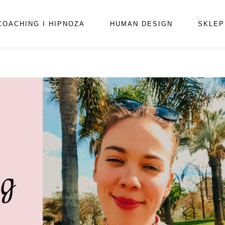
COACHING I HIPNOZA
HUMAN DESIGN
SKLEP