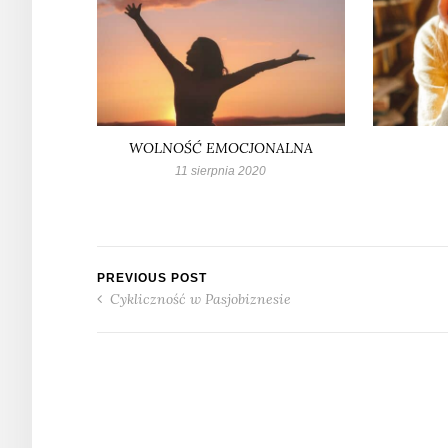
WOLNOŚĆ EMOCJONALNA
11 sierpnia 2020
PREVIOUS POST
Cykliczność w Pasjobiznesie