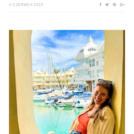
4 CZERWCA 2023