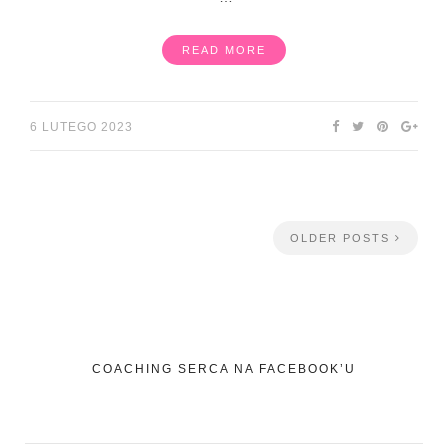
READ MORE
6 LUTEGO 2023
OLDER POSTS
COACHING SERCA NA FACEBOOK’U